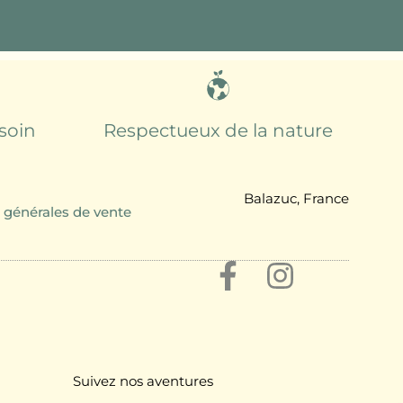
 soin
Respectueux de la nature
Balazuc, France
 générales de vente
Suivez nos aventures