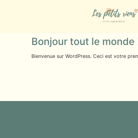
Bonjour tout le monde 
Bienvenue sur WordPress. Ceci est votre prem