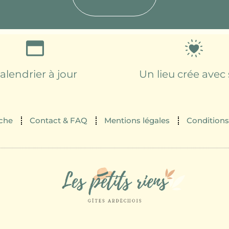
alendrier à jour
Un lieu crée avec
che
Contact & FAQ
Mentions légales
Conditions